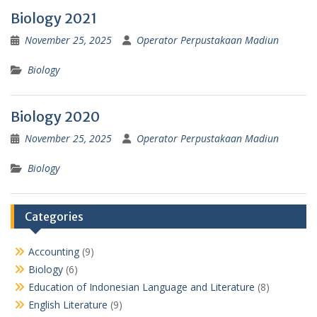
Biology 2021
November 25, 2025
Operator Perpustakaan Madiun
Biology
Biology 2020
November 25, 2025
Operator Perpustakaan Madiun
Biology
Categories
Accounting
(9)
Biology
(6)
Education of Indonesian Language and Literature
(8)
English Literature
(9)