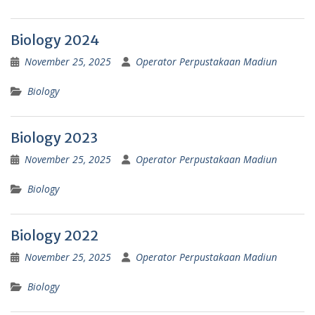
Biology 2024
November 25, 2025
Operator Perpustakaan Madiun
Biology
Biology 2023
November 25, 2025
Operator Perpustakaan Madiun
Biology
Biology 2022
November 25, 2025
Operator Perpustakaan Madiun
Biology