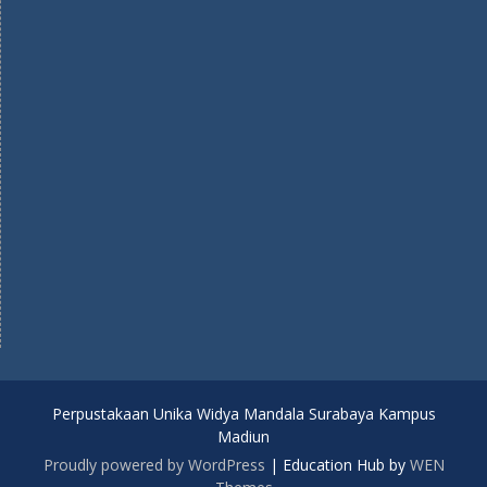
Perpustakaan Unika Widya Mandala Surabaya Kampus
Madiun
Proudly powered by WordPress
|
Education Hub by
WEN