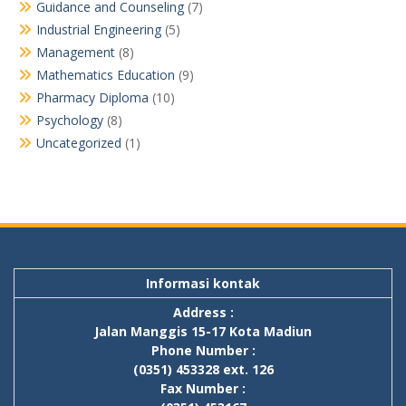
Guidance and Counseling
(7)
Industrial Engineering
(5)
Management
(8)
Mathematics Education
(9)
Pharmacy Diploma
(10)
Psychology
(8)
Uncategorized
(1)
Informasi kontak
Address :
Jalan Manggis 15-17 Kota Madiun
Phone Number :
(0351) 453328 ext. 126
Fax Number :