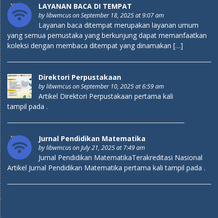
LAYANAN BACA DI TEMPAT
by
libwmcus
on September 18, 2025 at 9:07 am
Layanan baca ditempat merupakan layanan umum
yang semua pemustaka yang berkunjung dapat memanfaatkan
koleksi dengan membaca ditempat yang dinamakan […]
Direktori Perpustakaan
by
libwmcus
on September 10, 2025 at 6:59 am
Artikel Direktori Perpustakaan pertama kali
tampil pada .
Jurnal Pendidikan Matematika
by
libwmcus
on July 21, 2025 at 7:49 am
Jurnal Pendidikan MatematikaTerakreditasi Nasional
Artikel Jurnal Pendidikan Matematika pertama kali tampil pada .