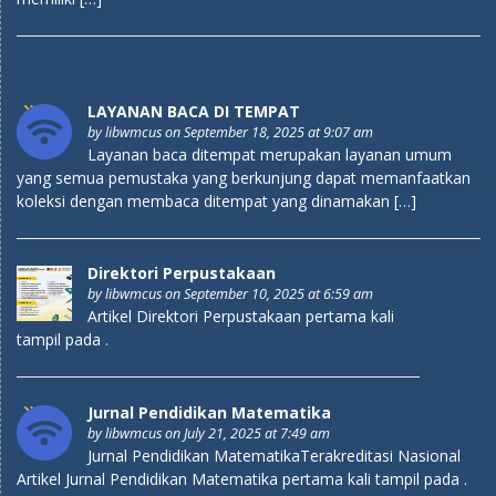
LAYANAN BACA DI TEMPAT
by
libwmcus
on September 18, 2025 at 9:07 am
Layanan baca ditempat merupakan layanan umum
yang semua pemustaka yang berkunjung dapat memanfaatkan
koleksi dengan membaca ditempat yang dinamakan […]
Direktori Perpustakaan
by
libwmcus
on September 10, 2025 at 6:59 am
Artikel Direktori Perpustakaan pertama kali
tampil pada .
Jurnal Pendidikan Matematika
by
libwmcus
on July 21, 2025 at 7:49 am
Jurnal Pendidikan MatematikaTerakreditasi Nasional
Artikel Jurnal Pendidikan Matematika pertama kali tampil pada .