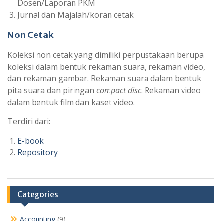
Dosen/Laporan PKM
Jurnal dan Majalah/koran cetak
Non Cetak
Koleksi non cetak yang dimiliki perpustakaan berupa
koleksi dalam bentuk rekaman suara, rekaman video,
dan rekaman gambar. Rekaman suara dalam bentuk
pita suara dan piringan
compact disc
. Rekaman video
dalam bentuk film dan kaset video.
Terdiri dari:
E-book
Repository
Categories
Accounting
(9)