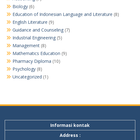
Biology
(6)
Education of Indonesian Language and Literature
(8)
English Literature
(9)
Guidance and Counseling
(7)
Industrial Engineering
(5)
Management
(8)
Mathematics Education
(9)
Pharmacy Diploma
(10)
Psychology
(8)
Uncategorized
(1)
Informasi kontak
Address :