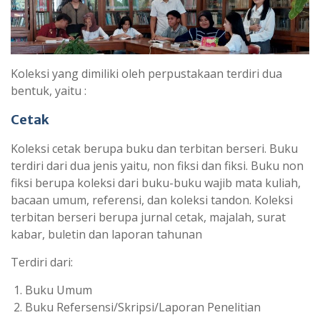
Koleksi yang dimiliki oleh perpustakaan terdiri dua
bentuk, yaitu :
Cetak
Koleksi cetak berupa buku dan terbitan berseri. Buku
terdiri dari dua jenis yaitu, non fiksi dan fiksi. Buku non
fiksi berupa koleksi dari buku-buku wajib mata kuliah,
bacaan umum, referensi, dan koleksi tandon. Koleksi
terbitan berseri berupa jurnal cetak, majalah, surat
kabar, buletin dan laporan tahunan
Terdiri dari:
Buku Umum
Buku Refersensi/Skripsi/Laporan Penelitian